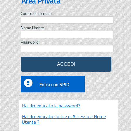
Area Privata
Codice di accesso
Nome Utente
Password
Entra con SPID
Hai dimenticato la password?
Hai dimenticato Codice di Accesso e Nome
Utente ?