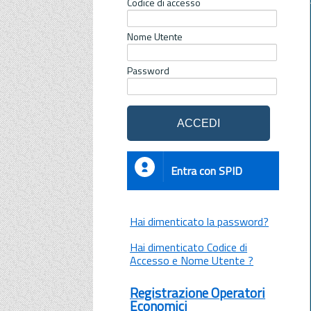
Codice di accesso
Nome Utente
Password
Entra con SPID
Hai dimenticato la password?
Hai dimenticato Codice di
Accesso e Nome Utente ?
Registrazione Operatori
Economici