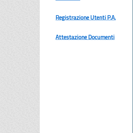
Registrazione Utenti P.A.
Attestazione Documenti