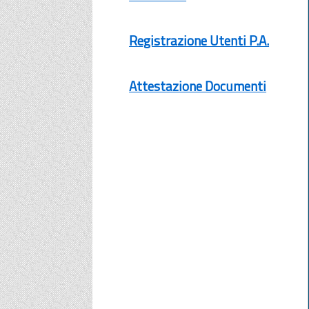
Registrazione Utenti P.A.
Attestazione Documenti