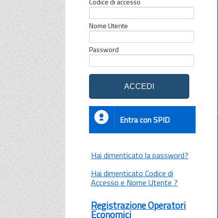
Codice di accesso
Nome Utente
Password
Entra con SPID
Hai dimenticato la password?
Hai dimenticato Codice di
Accesso e Nome Utente ?
Registrazione Operatori
Economici