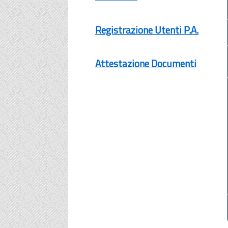
Registrazione Utenti P.A.
Attestazione Documenti