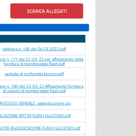
o
delibera n. 185 del 04.03.2022.pdf
ig.le n. 177 del 22-03-22 per affidamento della
fornitura di monitoraggio flash.pdf
verbale di conformita tecnica.pdf
ig.le n. 185 del 23-03-22 Affidamento fornitura
di sistemi di monitoraggio flash.pdf
ROCESSO VERBALE_aggiudicazione.zip
ELAZIONE ART.99 FLASH GLUCOSIO.pdf
ICITA' AGGIUDICAZIONE FLASH GLUCOSIO.pdf