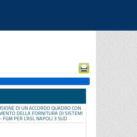
|
|
|
USIONE DI UN ACCORDO QUADRO CON
AMENTO DELLA FORNITURA DI SISTEMI
 FGM PER L’ASL NAPOLI 3 SUD