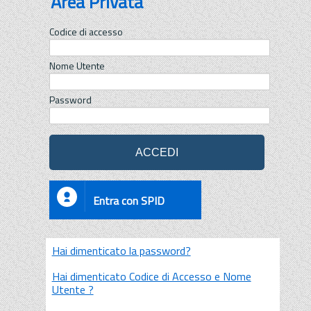
Area Privata
Codice di accesso
Nome Utente
Password
Entra con SPID
Hai dimenticato la password?
Hai dimenticato Codice di Accesso e Nome
Utente ?