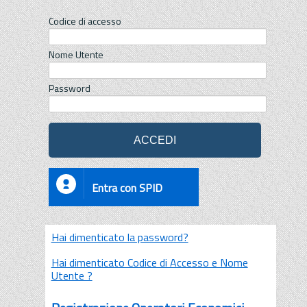
Codice di accesso
Nome Utente
Password
Entra con SPID
Hai dimenticato la password?
Hai dimenticato Codice di Accesso e Nome
Utente ?