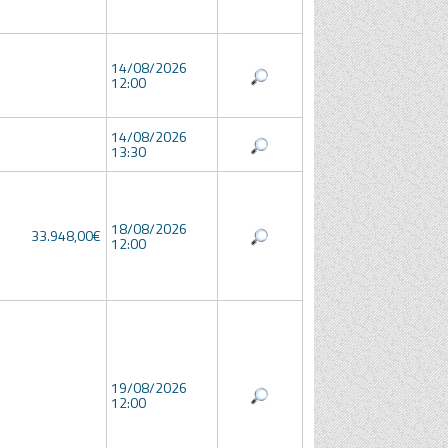
14/08/2026
12:00
14/08/2026
13:30
18/08/2026
33.948,00€
12:00
19/08/2026
12:00