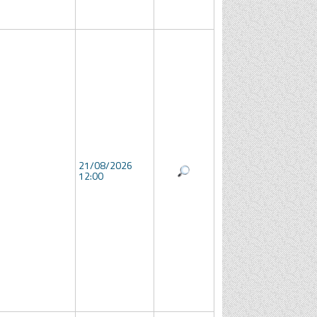
21/08/2026
12:00