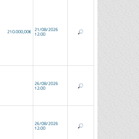
21/08/2026
210.000,00€
12:00
26/08/2026
12:00
26/08/2026
12:00