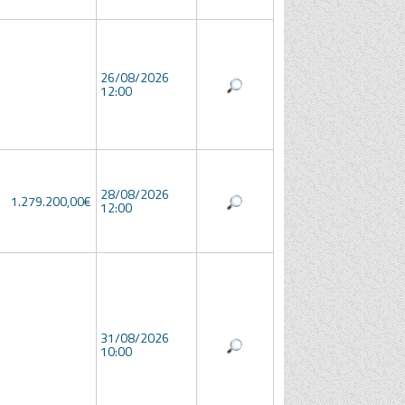
26/08/2026
12:00
28/08/2026
1.279.200,00€
12:00
31/08/2026
10:00