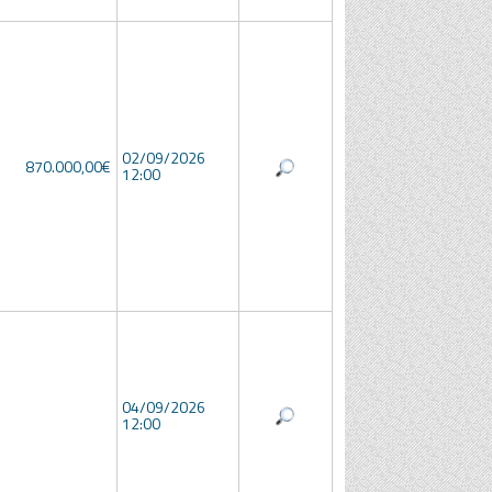
02/09/2026
870.000,00€
12:00
04/09/2026
12:00