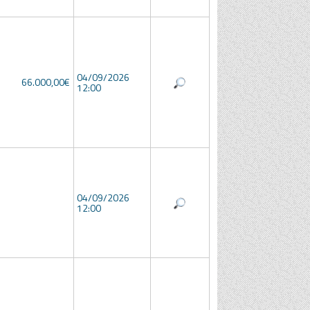
04/09/2026
66.000,00€
12:00
04/09/2026
12:00