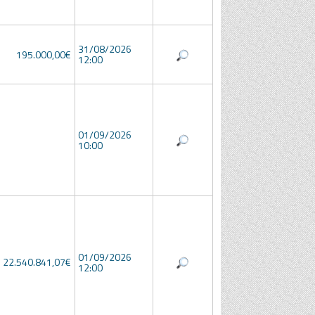
31/08/2026
195.000,00€
12:00
01/09/2026
10:00
01/09/2026
22.540.841,07€
12:00